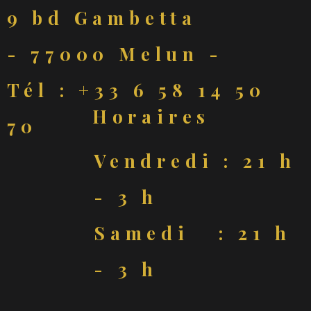
9 bd Gambetta
- 77000 Melun -
Tél : +33 6 58 14 50
Horaires
70
Vendredi : 21 h
- 3 h
Samedi : 21 h
- 3 h