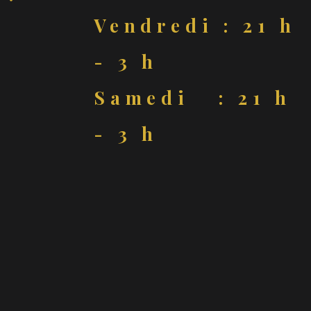
Vendredi : 21 h
- 3 h
Samedi : 21 h
- 3 h