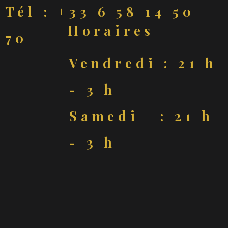
Tél : +33 6 58 14 50
Horaires
70
Vendredi : 21 h
- 3 h
Samedi : 21 h
- 3 h