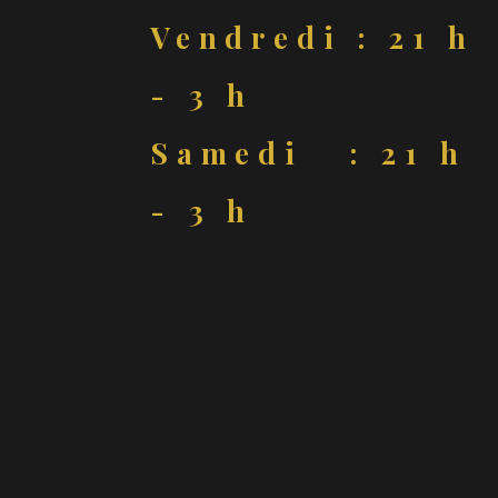
Vendredi : 21 h
- 3 h
Samedi : 21 h
- 3 h