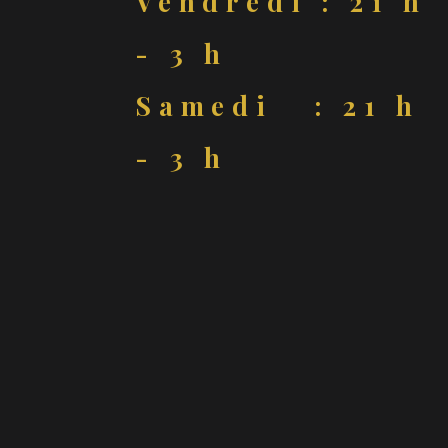
Vendredi : 21 h
- 3 h
Samedi : 21 h
- 3 h