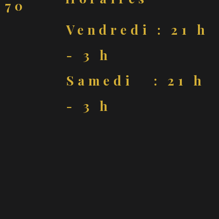
70
Vendredi : 21 h
- 3 h
Samedi : 21 h
- 3 h