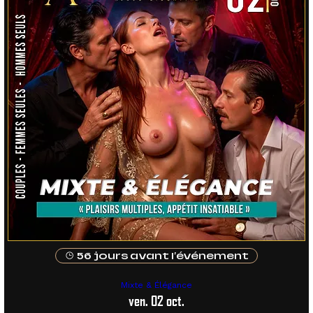
56 jours avant l'événement
Mixte & Élégance
ven. 02 oct.