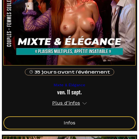
35 jours avant l'événement
Mixte & Élégance
ven. 11 sept.
Plus d'infos
Infos