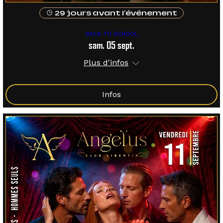
29 jours avant l'événement
BACK TO SCHOOL
sam. 05 sept.
Plus d'infos
Infos