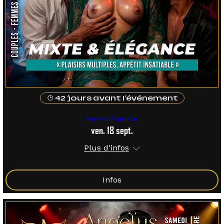
42 jours avant l'événement
Mixte & Élégance
ven. 18 sept.
Plus d'infos
Infos