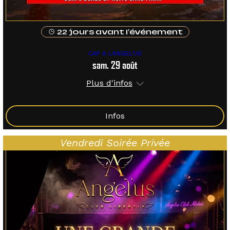
22 jours avant l'événement
CAP A L'ANGEL'US
sam. 29 août
Plus d'infos
Infos
Vendredi Soirée Privée