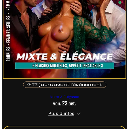
77 jours avant l'événement
Mixte & Élégance
ven. 23 oct.
Plus d'infos