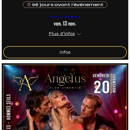
98 jours avant l'événement
Mixte & Élégance
ven. 13 nov.
Plus d'infos
Infos