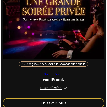
28 jours avant l'événement
Soirée Privée
ven. 04 sept.
Plus d'infos
En savoir plus