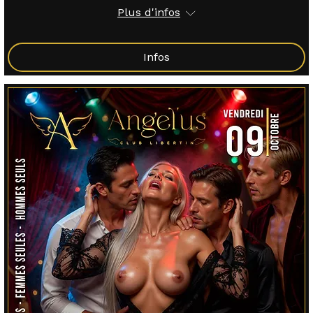
Plus d'infos
Infos