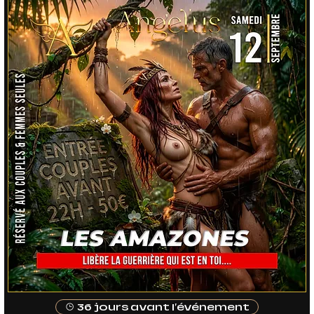
36 jours avant l'événement