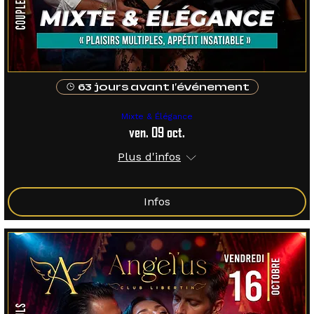
63 jours avant l'événement
Mixte & Élégance
ven. 09 oct.
Plus d'infos
Infos