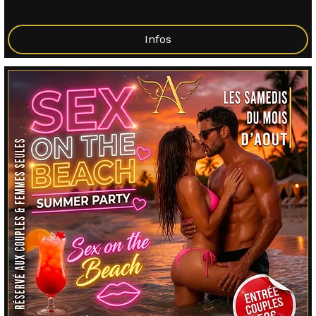
Infos