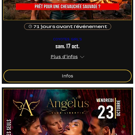
71 jours avant l'événement
COYOTES GIRL'S
sam. 17 oct.
Plus d'infos
Infos