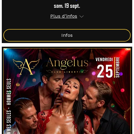
sam. 19 sept.
Plus d'infos
Infos