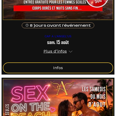
8 jours avant l'événement
CAP A L'ANGEL'US
sam. 15 août
Plus d'infos
Infos