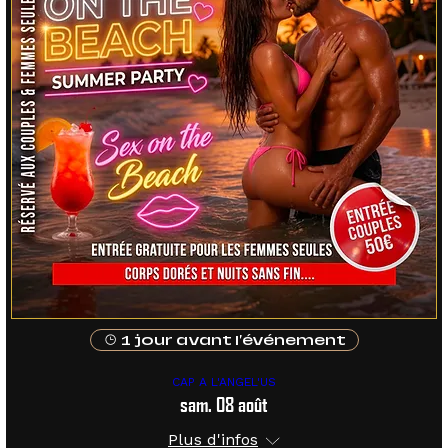
1 jour avant l'événement
CAP A L'ANGEL'US
sam. 08 août
Plus d'infos