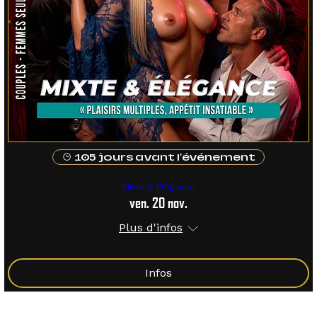
105 jours avant l'événement
Mixte & Élégance
ven. 20 nov.
Plus d'infos
Infos