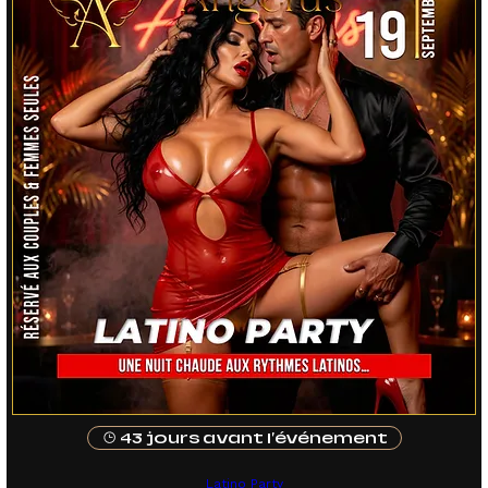
43 jours avant l'événement
Latino Party