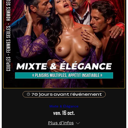
70 jours avant l'événement
Mixte & Élégance
ven. 16 oct.
Plus d'infos