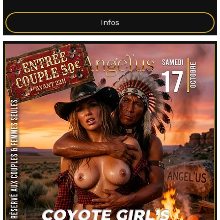
Infos