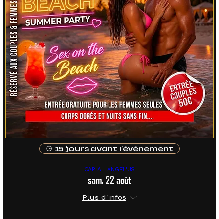
15 jours avant l'événement
CAP A L'ANGEL'US
sam. 22 août
Plus d'infos