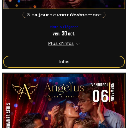
84 jours avant l'événement
Mixte & Élégance
ven. 30 oct.
Plus d'infos
Infos