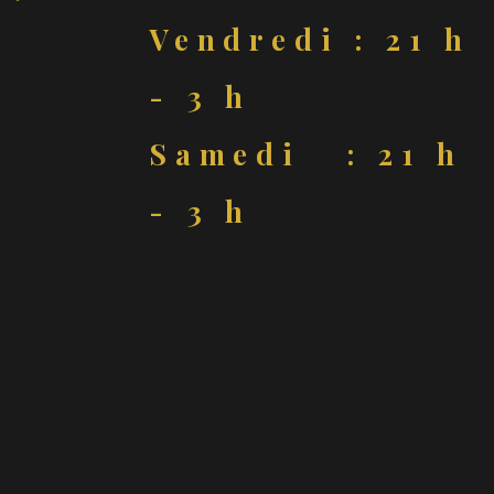
Vendredi : 21 h
- 3 h
Samedi : 21 h
- 3 h