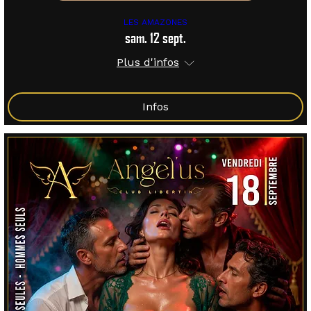
LES AMAZONES
sam. 12 sept.
Plus d'infos
Infos