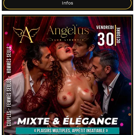
Infos