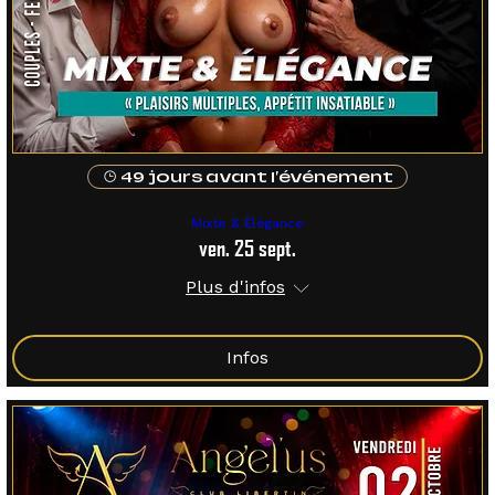
49 jours avant l'événement
Mixte & Élégance
ven. 25 sept.
Plus d'infos
Infos