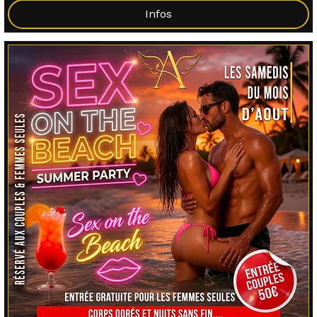
Infos