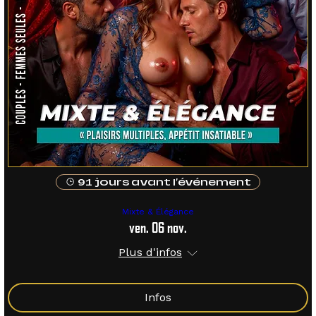
91 jours avant l'événement
Mixte & Élégance
ven. 06 nov.
Plus d'infos
Infos